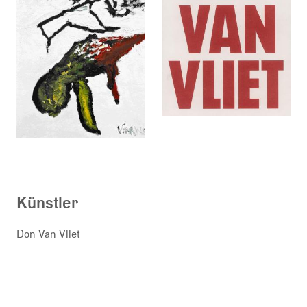
Künstler
Don Van Vliet