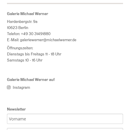
Galerie Michael Werner
Hardenbergstr. 9a
10623 Berlin
Telefon:
+49 30 31491880
E-Mail:
galeriewerner@michaelwerner.de
Öffnungszeiten:
Dienstags bis Freitags 11 - 18 Uhr
Samstags 10 - 16 Uhr
Galerie Michael Werner auf
Instagram
Newsletter