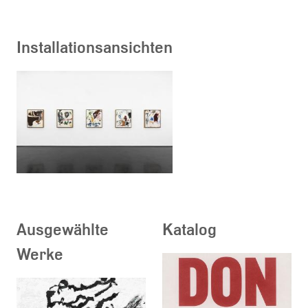
Installationsansichten
Ausgewählte
Katalog
Werke