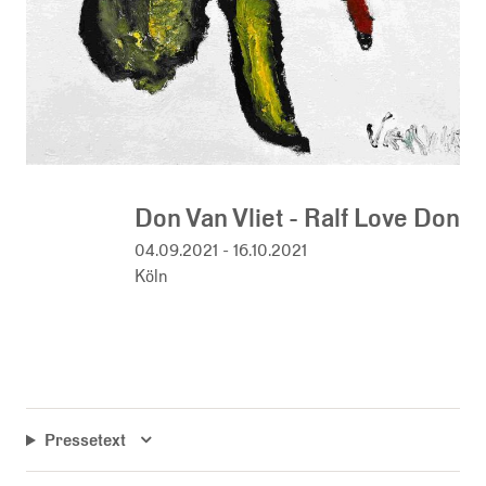
Don Van Vliet - Ralf Love Don
04.09.2021 - 16.10.2021
Köln
Pressetext