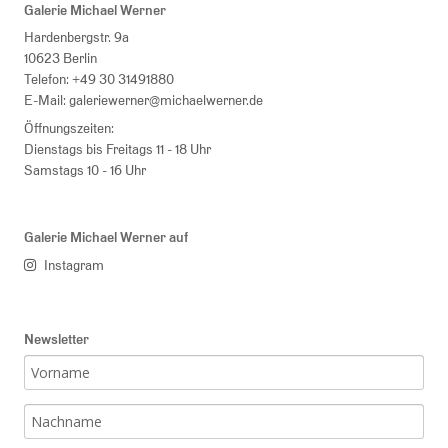
Galerie Michael Werner
Hardenbergstr. 9a
10623 Berlin
Telefon:
+49 30 31491880
E-Mail:
galeriewerner@michaelwerner.de
Öffnungszeiten:
Dienstags bis Freitags 11 - 18 Uhr
Samstags 10 - 16 Uhr
Galerie Michael Werner auf
Instagram
Newsletter