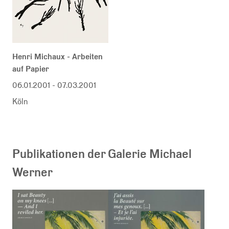
Henri Michaux - Arbeiten
auf Papier
06.01.2001
-
07.03.2001
Köln
Publikationen der Galerie Michael
Werner