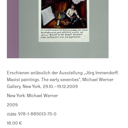
Erschienen anlässlich der Ausstellung „Jörg Immendorff.
Maoist paintings. The early seventies", Michael Werner
Gallery, New York, 29.10.–19.12.2009
New York: Michael Werner
2009
978-1-885013-75-0
ISBN
18,00 €