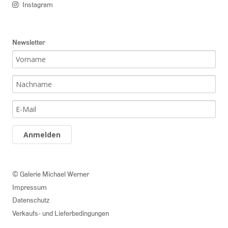
Instagram
Newsletter
Anmelden
© Galerie Michael Werner
Impressum
Datenschutz
Verkaufs- und Lieferbedingungen