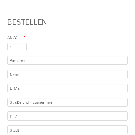
BESTELLEN
ANZAHL