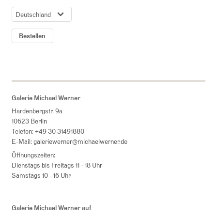
LAND
Bestellen
Galerie Michael Werner
Hardenbergstr. 9a
10623 Berlin
Telefon:
+49 30 31491880
E-Mail:
galeriewerner@michaelwerner.de
Öffnungszeiten:
Dienstags bis Freitags 11 - 18 Uhr
Samstags 10 - 16 Uhr
Galerie Michael Werner auf