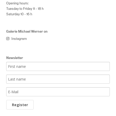
Opening hours:
Tuesday to Friday 11 - 18 h
Saturday 10 - 16 h
Galerie Michael Werner on
Instagram
Newsletter
Register