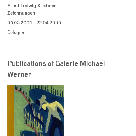
Ernst Ludwig Kirchner -
Zeichnungen
06.03.2006
-
22.04.2006
Cologne
Publications of Galerie Michael
Werner